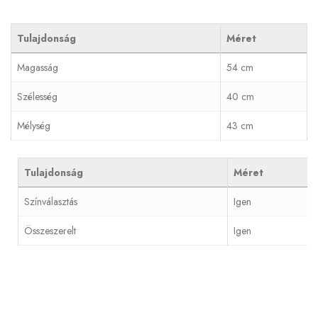
Tulajdonság
Méret
Magasság
54 cm
Szélesség
40 cm
Mélység
43 cm
Tulajdonság
Méret
Színválasztás
Igen
Összeszerelt
Igen