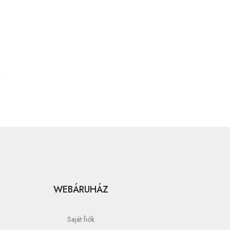
WEBÁRUHÁZ
Saját fiók