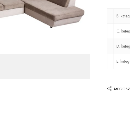
B. kateg
C. kateg
D. kateg
E. kateg
MEGOSZ