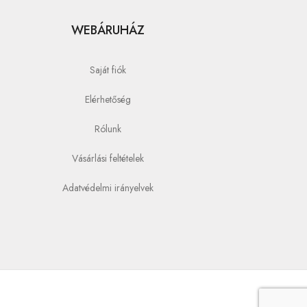
WEBÁRUHÁZ
Saját fiók
Elérhetőség
Rólunk
Vásárlási feltételek
Adatvédelmi irányelvek