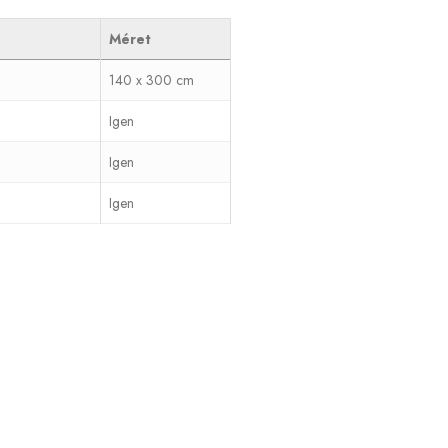
Méret
140 x 300 cm
Igen
Igen
Igen