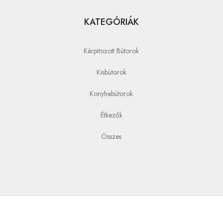
KATEGÓRIÁK
Kárpitozott Bútorok
Kisbútorok
Konyhabútorok
Étkezők
Összes