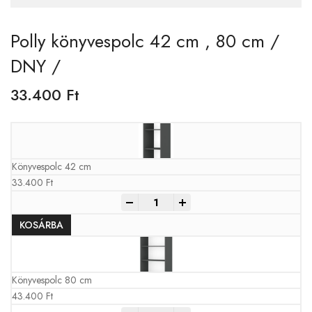
Polly könyvespolc 42 cm , 80 cm /
DNY /
33.400
Ft
Könyvespolc 42 cm
33.400
Ft
-
+
KOSÁRBA
Könyvespolc 80 cm
43.400
Ft