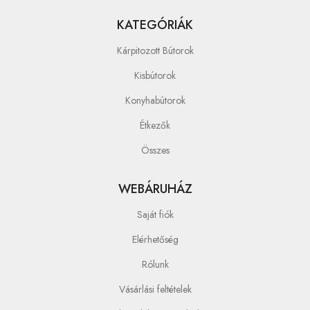
KATEGÓRIÁK
Kárpitozott Bútorok
Kisbútorok
Konyhabútorok
Étkezők
Összes
WEBÁRUHÁZ
Saját fiók
Elérhetőség
Rólunk
Vásárlási feltételek